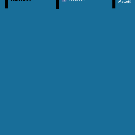
Mattotti