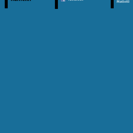
Mattotti