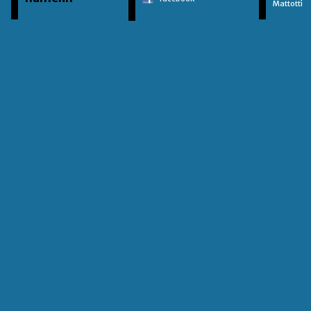
Mattotti