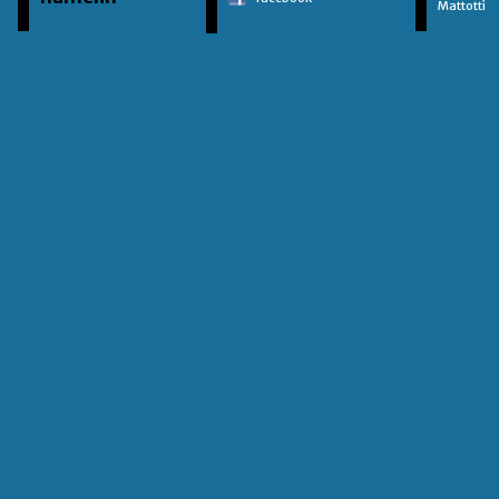
Mattotti