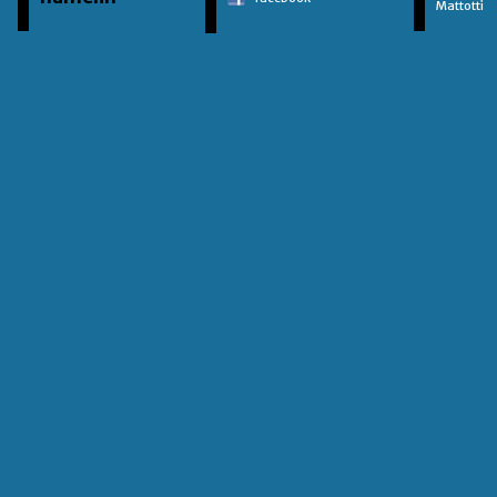
Mattotti