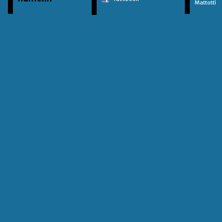
Mattotti