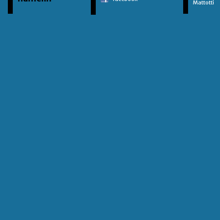
Mattotti