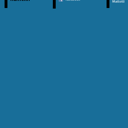
Mattotti