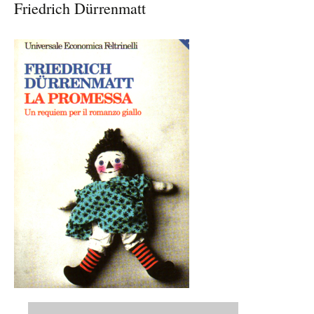
Friedrich Dürrenmatt