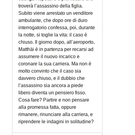
troverà l’assassino della figlia.
Subito viene arrestato un venditore
ambulante, che dopo ore di duro
interrogatorio confessa, poi, durante
la notte, si toglie la vita: il caso è
chiuso. Il giorno dopo, all’aeroporto,
Matthäi è in partenza per recarsi ad
assumere il nuovo incarico e
coronare la sua carriera. Ma non è
molto convinto che il caso sia
davvero chiuso, e il dubbio che
l’assassino sia ancora a piede
libero diventa un pensiero fisso.
Cosa fare? Partire e non pensare
alla promessa fatta, oppure
rimanere, rinunciare alla carriera, e
riprendere le indagini in solitudine?