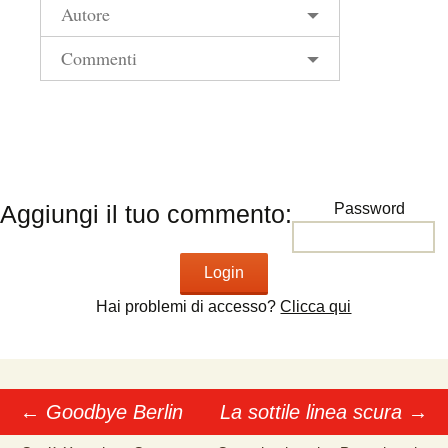
Autore
Commenti
Aggiungi il tuo commento:
Password
Hai problemi di accesso?
Clicca qui
←
Goodbye Berlin
La sottile linea scura
→