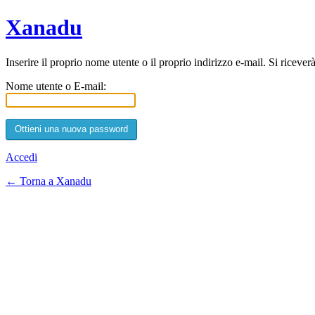
Xanadu
Inserire il proprio nome utente o il proprio indirizzo e-mail. Si ricev
Nome utente o E-mail:
Accedi
← Torna a Xanadu