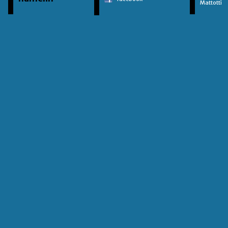
Mattotti