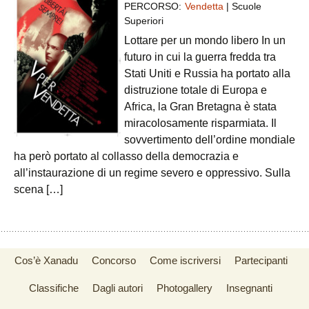
PERCORSO:
Vendetta
| Scuole
Superiori
Lottare per un mondo libero In un
futuro in cui la guerra fredda tra
Stati Uniti e Russia ha portato alla
distruzione totale di Europa e
Africa, la Gran Bretagna è stata
miracolosamente risparmiata. Il
sovvertimento dell’ordine mondiale
ha però portato al collasso della democrazia e
all’instaurazione di un regime severo e oppressivo. Sulla
scena […]
Cos’è Xanadu
Concorso
Come iscriversi
Partecipanti
Classifiche
Dagli autori
Photogallery
Insegnanti