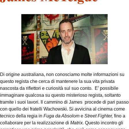
Di origine australiana, non conosciamo molte informazioni su
questo regista che cerca di mantenere la sua vita privata
nascosta da riflettori e curiosità sul suo conto. E’ possibile
immaginare qualcosa su questo misterioso regista, soltanto
tramite i suoi lavori. Il cammino di James procede di pari passo
con quello dei fratelli Wachowski. Si avvicina al cinema come
tecnico della regia in
Fuga da Absolom
e
Street Fighter,
fino a
collaborare per la realizzazione di
Matrix.
Questo incontro gli