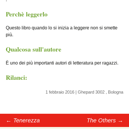
Perchè leggerlo
Questo libro quando lo si inizia a leggere non si smette
più.
Qualcosa sull'autore
È uno dei più importanti autori di letteratura per ragazzi.
Rilanci:
1 febbraio 2016
|
Ghepard 3002
, Bologna
←
Tenerezza
The Others
→