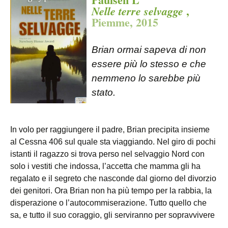
,
Nelle terre selvagge
Piemme, 2015
Brian ormai sapeva di non
essere più lo stesso e che
nemmeno lo sarebbe più
stato.
In volo per raggiungere il padre, Brian precipita insieme
al Cessna 406 sul quale sta viaggiando. Nel giro di pochi
istanti il ragazzo si trova perso nel selvaggio Nord con
solo i vestiti che indossa, l’accetta che mamma gli ha
regalato e il segreto che nasconde dal giorno del divorzio
dei genitori. Ora Brian non ha più tempo per la rabbia, la
disperazione o l’autocommiserazione. Tutto quello che
sa, e tutto il suo coraggio, gli serviranno per sopravvivere
.