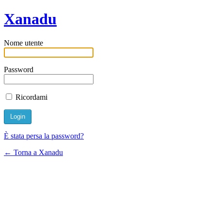
Xanadu
Nome utente
Password
Ricordami
È stata persa la password?
← Torna a Xanadu