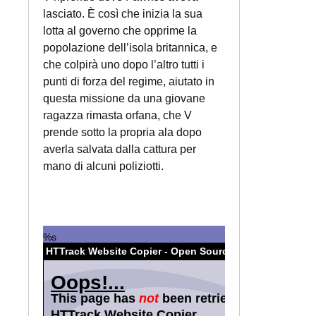
lasciato. È così che inizia la sua
lotta al governo che opprime la
popolazione dell’isola britannica, e
che colpirà uno dopo l’altro tutti i
punti di forza del regime, aiutato in
questa missione da una giovane
ragazza rimasta orfana, che V
prende sotto la propria ala dopo
averla salvata dalla cattura per
mano di alcuni poliziotti.