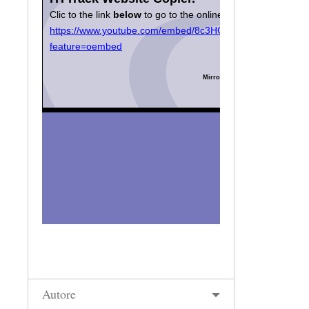
Autore