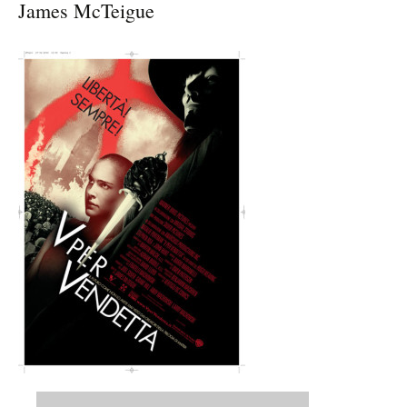
James McTeigue