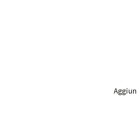
Aggiun